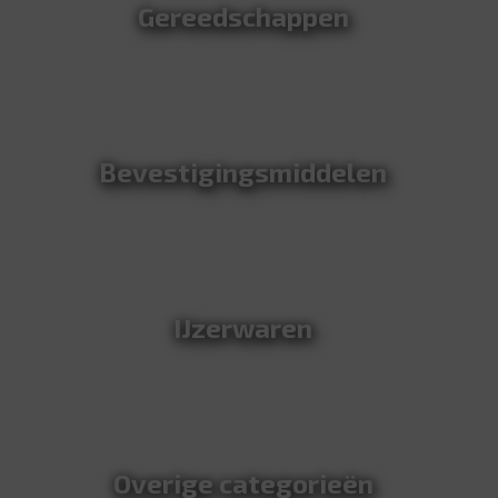
Gereedschappen
Bevestigingsmiddelen
IJzerwaren
Overige categorieën