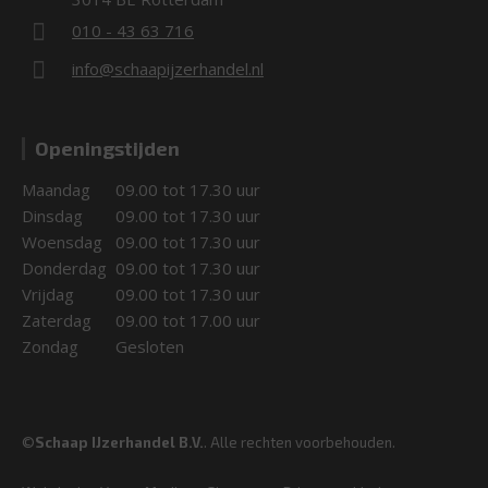
010 - 43 63 716
info@schaapijzerhandel.nl
Openingstijden
Maandag
09.00 tot 17.30 uur
Dinsdag
09.00 tot 17.30 uur
Woensdag
09.00 tot 17.30 uur
Donderdag
09.00 tot 17.30 uur
Vrijdag
09.00 tot 17.30 uur
Zaterdag
09.00 tot 17.00 uur
Zondag
Gesloten
©
Schaap IJzerhandel B.V.
. Alle rechten voorbehouden.