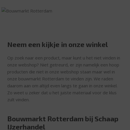
Neem een kijkje in onze winkel
Op zoek naar een product, maar kunt u het niet vinden in
onze webshop? Niet getreurd, er zijn namelijk een hoop
producten die niet in onze webshop staan maar wel in
onze bouwmarkt Rotterdam te vinden zijn. We raden
daarom aan om altijd even langs te gaan in onze winkel.
Zo weet u zeker dat u het juiste materiaal voor de klus
zult vinden.
Bouwmarkt Rotterdam bij Schaap
IJzerhandel