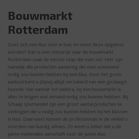
Bouwmarkt
Rotterdam
Doet zich een klus voor in huis en moet deze opgelost
worden? Dan is een retourtje naar de bouwmarkt
Rotterdam vaak de eerste stap die men zet. Hier zijn
namelijk alle producten aanwezig die men eventueel
nodig zou kunnen hebben bij een klus. Door het grote
aanbod bent u (bijna) altijd verzekerd van een geslaagd
bezoek. Van sanitair tot elektra, bij een bouwmarkt is
alles te krijgen wat iemand nodig zou kunnen hebben. Bij
Schaap IJzerhandel zijn een groot aantal producten te
verkrijgen die u nodig zou kunnen hebben bij het klussen
in huis. Daarnaast kunnen de professionals in de winkel u
voorzien van kundig advies. Zo weet u zeker dat u de
juiste materialen aanschaft voor de juiste klus.