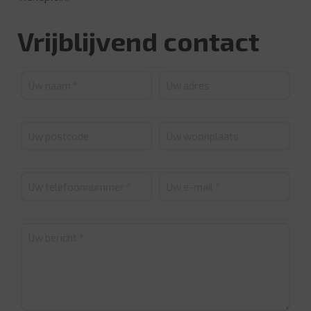
Vrijblijvend contact