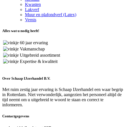
Kwasten
Lakverf
Muur en plafondverf (Latex)
Vernis
Alles wat u nodig heeft!
60 jaar ervaring
Vakmanschap
Uitgebreid assortiment
Expertise & kwaliteit
Over Schaap IJzerhandel B.V.
Met ruim zestig jaar ervaring is Schaap IJzerhandel een waar begrip
in Rotterdam. Niet verwonderlijk, aangezien het personeel altijd de
tijd neemt om u uitgebreid te woord te staan en correct te
informeren.
Contactgegevens