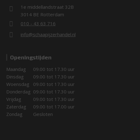
1e middellandstraat 32B
3014 BE Rotterdam
010 - 43 63 716
info@schaapijzerhandel.nl
Openingstijden
Maandag
09.00 tot 17.30 uur
Dinsdag
09.00 tot 17.30 uur
Woensdag
09.00 tot 17.30 uur
Donderdag
09.00 tot 17.30 uur
Vrijdag
09.00 tot 17.30 uur
Zaterdag
09.00 tot 17.00 uur
Zondag
Gesloten