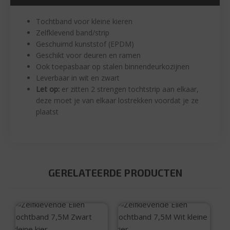
Tochtband voor kleine kieren
Zelfklevend band/strip
Geschuimd kunststof (EPDM)
Geschikt voor deuren en ramen
Ook toepasbaar op stalen binnendeurkozijnen
Leverbaar in wit en zwart
Let op:
er zitten 2 strengen tochtstrip aan elkaar,
deze moet je van elkaar lostrekken voordat je ze
plaatst
GERELATEERDE PRODUCTEN