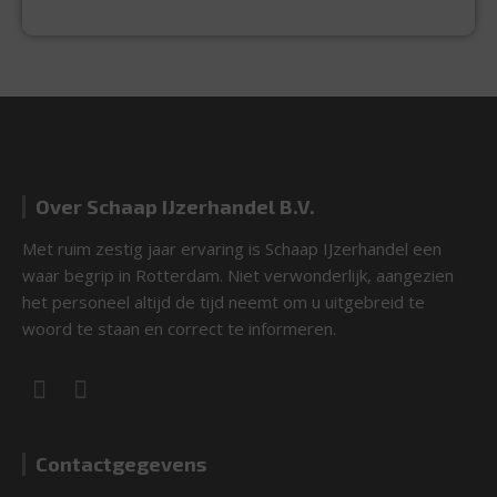
Over Schaap IJzerhandel B.V.
Met ruim zestig jaar ervaring is Schaap IJzerhandel een
waar begrip in Rotterdam. Niet verwonderlijk, aangezien
het personeel altijd de tijd neemt om u uitgebreid te
woord te staan en correct te informeren.
Contactgegevens