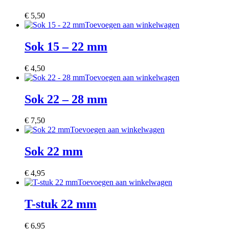
€
5,50
Toevoegen aan winkelwagen
Sok 15 – 22 mm
€
4,50
Toevoegen aan winkelwagen
Sok 22 – 28 mm
€
7,50
Toevoegen aan winkelwagen
Sok 22 mm
€
4,95
Toevoegen aan winkelwagen
T-stuk 22 mm
€
6,95