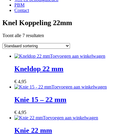
PBM
Contact
Knel Koppeling 22mm
Toont alle 7 resultaten
Toevoegen aan winkelwagen
Kneldop 22 mm
€
4,95
Toevoegen aan winkelwagen
Knie 15 – 22 mm
€
4,95
Toevoegen aan winkelwagen
Knie 22 mm