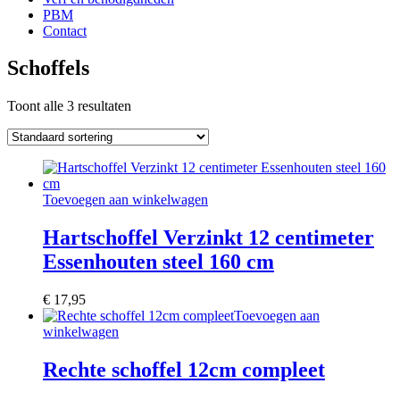
PBM
Contact
Schoffels
Toont alle 3 resultaten
Toevoegen aan winkelwagen
Hartschoffel Verzinkt 12 centimeter
Essenhouten steel 160 cm
€
17,95
Toevoegen aan
winkelwagen
Rechte schoffel 12cm compleet