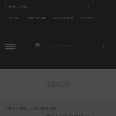
Winkel
Mijn account
Winkelwagen
Contact
Lakverf
TOONT ALLE 15 RESULTATEN