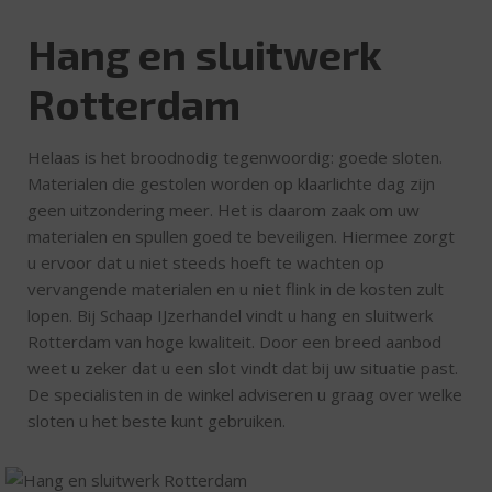
Hang en sluitwerk
Rotterdam
Helaas is het broodnodig tegenwoordig: goede sloten.
Materialen die gestolen worden op klaarlichte dag zijn
geen uitzondering meer. Het is daarom zaak om uw
materialen en spullen goed te beveiligen. Hiermee zorgt
u ervoor dat u niet steeds hoeft te wachten op
vervangende materialen en u niet flink in de kosten zult
lopen. Bij Schaap IJzerhandel vindt u hang en sluitwerk
Rotterdam van hoge kwaliteit. Door een breed aanbod
weet u zeker dat u een slot vindt dat bij uw situatie past.
De specialisten in de winkel adviseren u graag over welke
sloten u het beste kunt gebruiken.