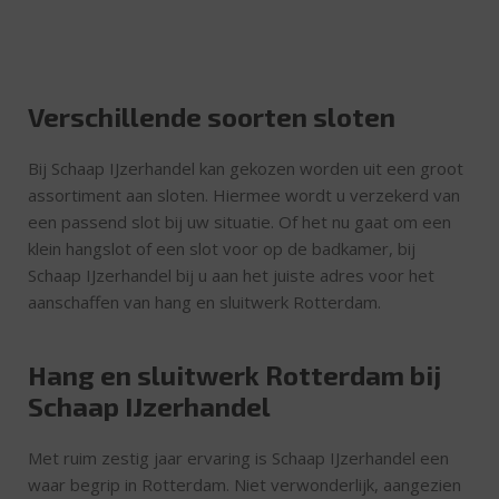
Verschillende soorten sloten
Bij Schaap IJzerhandel kan gekozen worden uit een groot
assortiment aan sloten. Hiermee wordt u verzekerd van
een passend slot bij uw situatie. Of het nu gaat om een
klein hangslot of een slot voor op de badkamer, bij
Schaap IJzerhandel bij u aan het juiste adres voor het
aanschaffen van hang en sluitwerk Rotterdam.
Hang en sluitwerk Rotterdam bij
Schaap IJzerhandel
Met ruim zestig jaar ervaring is Schaap IJzerhandel een
waar begrip in Rotterdam. Niet verwonderlijk, aangezien