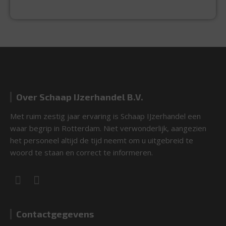
Over Schaap IJzerhandel B.V.
Met ruim zestig jaar ervaring is Schaap IJzerhandel een
waar begrip in Rotterdam. Niet verwonderlijk, aangezien
het personeel altijd de tijd neemt om u uitgebreid te
woord te staan en correct te informeren.
Contactgegevens