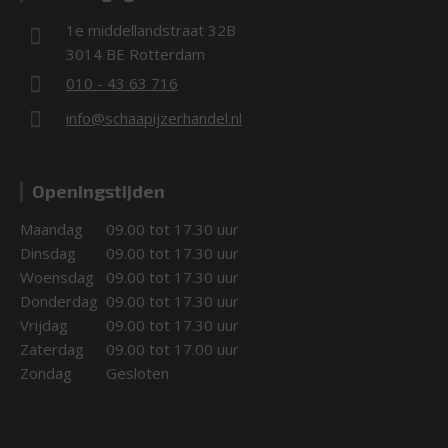
1e middellandstraat 32B
3014 BE Rotterdam
010 - 43 63 716
info@schaapijzerhandel.nl
Openingstijden
Maandag
09.00 tot 17.30 uur
Dinsdag
09.00 tot 17.30 uur
Woensdag
09.00 tot 17.30 uur
Donderdag
09.00 tot 17.30 uur
Vrijdag
09.00 tot 17.30 uur
Zaterdag
09.00 tot 17.00 uur
Zondag
Gesloten