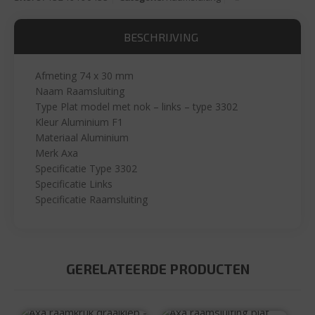
BESCHRIJVING
Afmeting 74 x 30 mm
Naam Raamsluiting
Type Plat model met nok – links – type 3302
Kleur Aluminium F1
Materiaal Aluminium
Merk Axa
Specificatie Type 3302
Specificatie Links
Specificatie Raamsluiting
GERELATEERDE PRODUCTEN