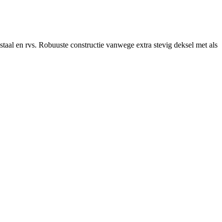
staal en rvs. Robuuste constructie vanwege extra stevig deksel met als