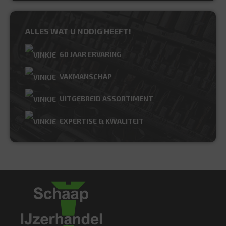
ALLES WAT U NODIG HEEFT!
60 JAAR ERVARING
VAKMANSCHAP
UITGEBREID ASSORTIMENT
EXPERTISE & KWALITEIT