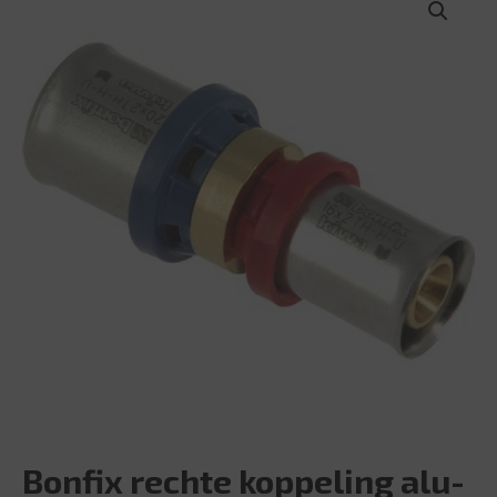
Bonfix rechte koppeling alu-