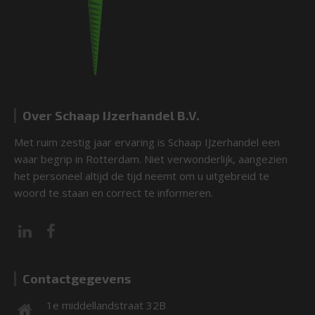
Over Schaap IJzerhandel B.V.
Met ruim zestig jaar ervaring is Schaap IJzerhandel een
waar begrip in Rotterdam. Niet verwonderlijk, aangezien
het personeel altijd de tijd neemt om u uitgebreid te
woord te staan en correct te informeren.
Contactgegevens
1e middellandstraat 32B