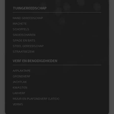
TUINGEREEDSCHAP
HAND GEREEDSCHAP
MACHETE
SCHOFFELS
SNOEISCHAREN
SPADE EN BATS
STEEL GEREEDSCHAP
STRAATBEZEM
VERF EN BENODIGDHEDEN
AFPLAKTAPE
GRONDVERF
JACHTLAK
KWASTEN
LAKVERF
MUUR EN PLAFONDVERF (LATEX)
VERNIS