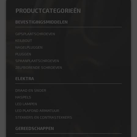
PRODUCTCATEGORIEËN
BEVESTIGINGSMIDDELEN
GIPSPLAATSCHROEVEN
KEILBOUT
NAGELPLUGGEN
PLUGGEN
SPAANPLAATSCHROEVEN
ZELFBORENDE SCHROEVEN
ELEKTRA
DRAAD EN SNOER
HASPELS
LED LAMPEN
LED PLAFOND ARMATUUR
STEKKERS EN CONTRASTEKKERS
GEREEDSCHAPPEN