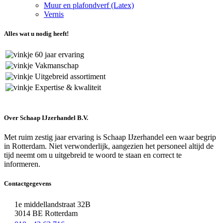
Muur en plafondverf (Latex)
Vernis
Alles wat u nodig heeft!
60 jaar ervaring
Vakmanschap
Uitgebreid assortiment
Expertise & kwaliteit
Over Schaap IJzerhandel B.V.
Met ruim zestig jaar ervaring is Schaap IJzerhandel een waar begrip
in Rotterdam. Niet verwonderlijk, aangezien het personeel altijd de
tijd neemt om u uitgebreid te woord te staan en correct te
informeren.
Contactgegevens
1e middellandstraat 32B
3014 BE Rotterdam