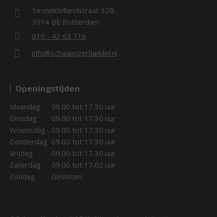
1e middellandstraat 32B
3014 BE Rotterdam
010 - 43 63 716
info@schaapijzerhandel.nl
Openingstijden
Maandag
09.00 tot 17.30 uur
Dinsdag
09.00 tot 17.30 uur
Woensdag
09.00 tot 17.30 uur
Donderdag
09.00 tot 17.30 uur
Vrijdag
09.00 tot 17.30 uur
Zaterdag
09.00 tot 17.00 uur
Zondag
Gesloten