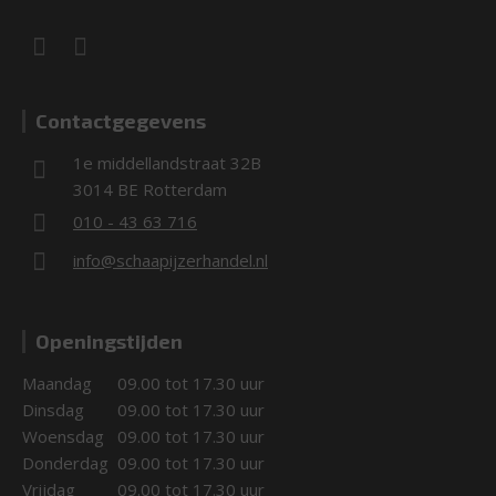
Contactgegevens
1e middellandstraat 32B
3014 BE Rotterdam
010 - 43 63 716
info@schaapijzerhandel.nl
Openingstijden
Maandag
09.00 tot 17.30 uur
Dinsdag
09.00 tot 17.30 uur
Woensdag
09.00 tot 17.30 uur
Donderdag
09.00 tot 17.30 uur
Vrijdag
09.00 tot 17.30 uur