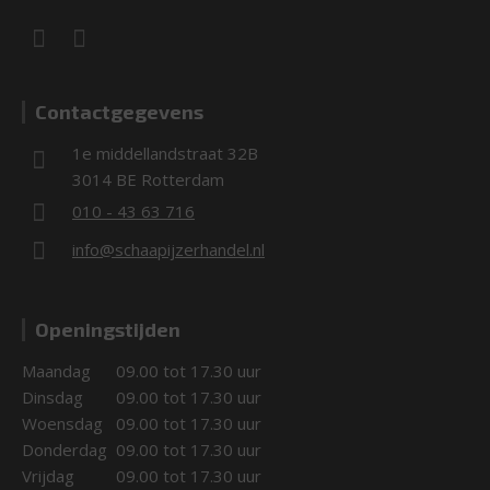
Contactgegevens
1e middellandstraat 32B
3014 BE Rotterdam
010 - 43 63 716
info@schaapijzerhandel.nl
Openingstijden
Maandag
09.00 tot 17.30 uur
Dinsdag
09.00 tot 17.30 uur
Woensdag
09.00 tot 17.30 uur
Donderdag
09.00 tot 17.30 uur
Vrijdag
09.00 tot 17.30 uur