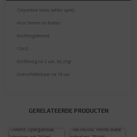
-Terpentine basis (white spirit)
-Voor binnen en buiten
-Vochtregulerend
-12m2
-Stofdroog na 2 uur, bij 23gr
-Overschilderbaar na 18 uur
GERELATEERDE PRODUCTEN