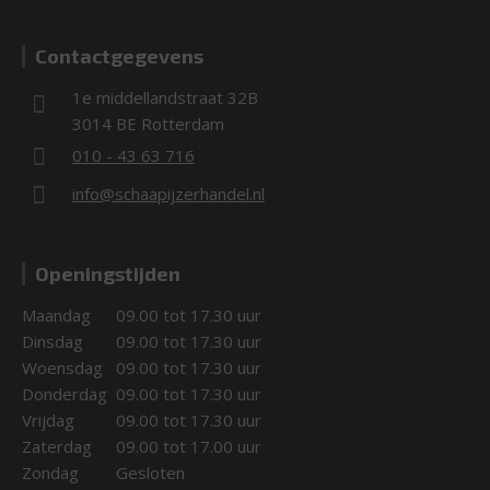
Contactgegevens
1e middellandstraat 32B
3014 BE Rotterdam
010 - 43 63 716
info@schaapijzerhandel.nl
Openingstijden
Maandag
09.00 tot 17.30 uur
Dinsdag
09.00 tot 17.30 uur
Woensdag
09.00 tot 17.30 uur
Donderdag
09.00 tot 17.30 uur
Vrijdag
09.00 tot 17.30 uur
Zaterdag
09.00 tot 17.00 uur
Zondag
Gesloten