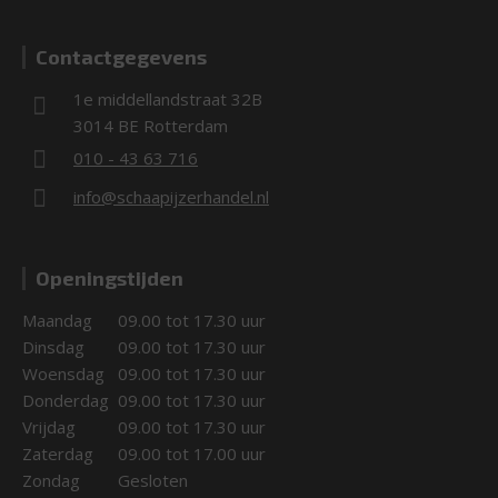
Contactgegevens
1e middellandstraat 32B
3014 BE Rotterdam
010 - 43 63 716
info@schaapijzerhandel.nl
Openingstijden
Maandag
09.00 tot 17.30 uur
Dinsdag
09.00 tot 17.30 uur
Woensdag
09.00 tot 17.30 uur
Donderdag
09.00 tot 17.30 uur
Vrijdag
09.00 tot 17.30 uur
Zaterdag
09.00 tot 17.00 uur
Zondag
Gesloten