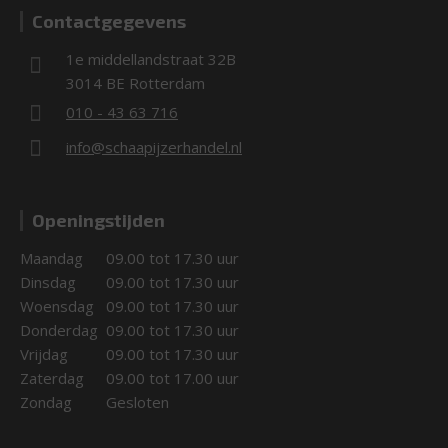
Contactgegevens
1e middellandstraat 32B
3014 BE Rotterdam
010 - 43 63 716
info@schaapijzerhandel.nl
Openingstijden
Maandag
09.00 tot 17.30 uur
Dinsdag
09.00 tot 17.30 uur
Woensdag
09.00 tot 17.30 uur
Donderdag
09.00 tot 17.30 uur
Vrijdag
09.00 tot 17.30 uur
Zaterdag
09.00 tot 17.00 uur
Zondag
Gesloten