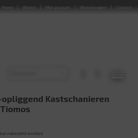
Home
Winkel
Mijn account
Winkelwagen
Contact
-opliggend Kastschanieren
 Tiomos
(kan nabesteld worden)