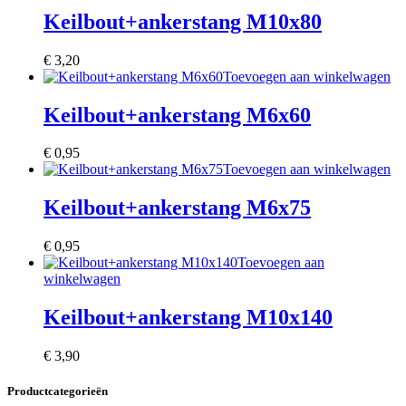
Keilbout+ankerstang M10x80
€
3,20
Toevoegen aan winkelwagen
Keilbout+ankerstang M6x60
€
0,95
Toevoegen aan winkelwagen
Keilbout+ankerstang M6x75
€
0,95
Toevoegen aan
winkelwagen
Keilbout+ankerstang M10x140
€
3,90
Productcategorieën