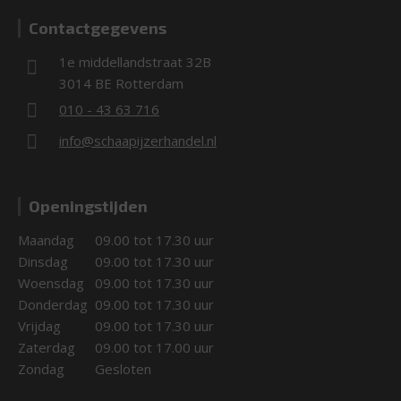
Contactgegevens
1e middellandstraat 32B
3014 BE Rotterdam
010 - 43 63 716
info@schaapijzerhandel.nl
Openingstijden
Maandag
09.00 tot 17.30 uur
Dinsdag
09.00 tot 17.30 uur
Woensdag
09.00 tot 17.30 uur
Donderdag
09.00 tot 17.30 uur
Vrijdag
09.00 tot 17.30 uur
Zaterdag
09.00 tot 17.00 uur
Zondag
Gesloten