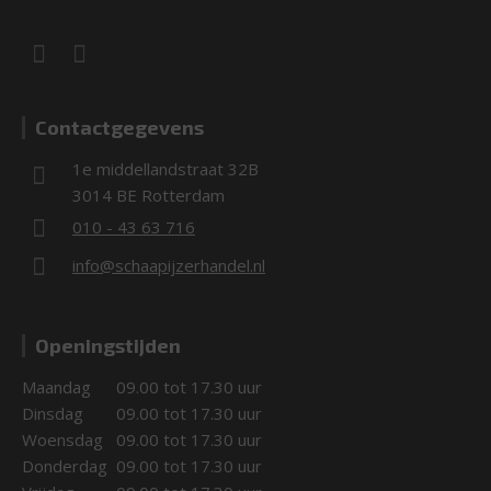
Contactgegevens
1e middellandstraat 32B
3014 BE Rotterdam
010 - 43 63 716
info@schaapijzerhandel.nl
Openingstijden
Maandag
09.00 tot 17.30 uur
Dinsdag
09.00 tot 17.30 uur
Woensdag
09.00 tot 17.30 uur
Donderdag
09.00 tot 17.30 uur