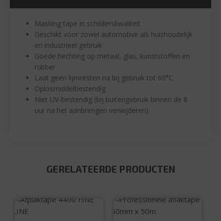
Masking tape in schilderskwaliteit
Geschikt voor zowel automotive als huishoudelijk
en industrieel gebruik
Goede hechting op metaal, glas, kunststoffen en
rubber
Laat geen lijmresten na bij gebruik tot 60°C
Oplosmiddelbestendig
Niet UV-bestendig (bij buitengebruik binnen de 8
uur na het aanbrengen verwijderen)
GERELATEERDE PRODUCTEN