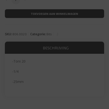
TOEVOEGEN AAN WINKELWAGEN
SKU:
806.0020
Categorie:
Bits
BESCHRIJVING
-Torx 20
-1/4
-25mm