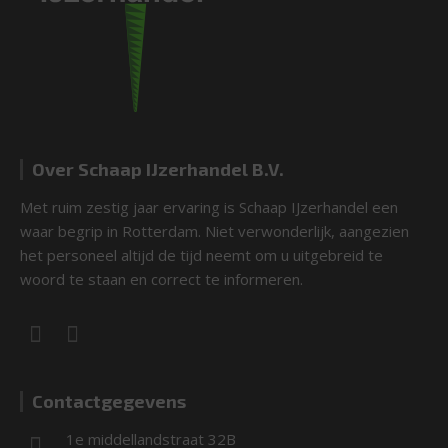
Over Schaap IJzerhandel B.V.
Met ruim zestig jaar ervaring is Schaap IJzerhandel een
waar begrip in Rotterdam. Niet verwonderlijk, aangezien
het personeel altijd de tijd neemt om u uitgebreid te
woord te staan en correct te informeren.
Contactgegevens
1e middellandstraat 32B