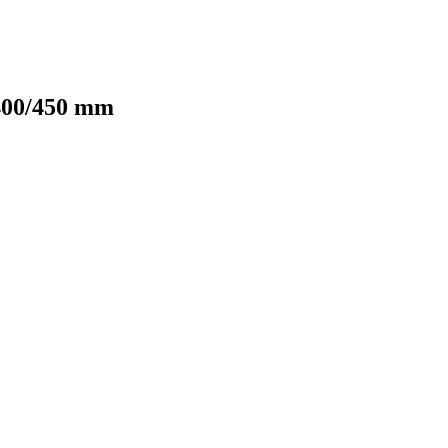
×400/450 mm