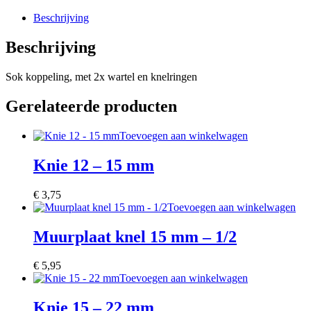
Beschrijving
Beschrijving
Sok koppeling, met 2x wartel en knelringen
Gerelateerde producten
Toevoegen aan winkelwagen
Knie 12 – 15 mm
€
3,75
Toevoegen aan winkelwagen
Muurplaat knel 15 mm – 1/2
€
5,95
Toevoegen aan winkelwagen
Knie 15 – 22 mm