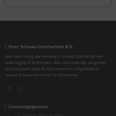
Over Schaap IJzerhandel B.V.
Met ruim zestig jaar ervaring is Schaap IJzerhandel een
waar begrip in Rotterdam. Niet verwonderlijk, aangezien
het personeel altijd de tijd neemt om u uitgebreid te
woord te staan en correct te informeren.
Contactgegevens