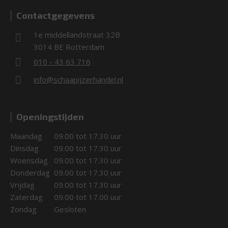
Contactgegevens
1e middellandstraat 32B
3014 BE Rotterdam
010 - 43 63 716
info@schaapijzerhandel.nl
Openingstijden
Maandag
09.00 tot 17.30 uur
Dinsdag
09.00 tot 17.30 uur
Woensdag
09.00 tot 17.30 uur
Donderdag
09.00 tot 17.30 uur
Vrijdag
09.00 tot 17.30 uur
Zaterdag
09.00 tot 17.00 uur
Zondag
Gesloten