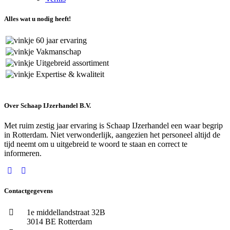
Alles wat u nodig heeft!
60 jaar ervaring
Vakmanschap
Uitgebreid assortiment
Expertise & kwaliteit
Over Schaap IJzerhandel B.V.
Met ruim zestig jaar ervaring is Schaap IJzerhandel een waar begrip
in Rotterdam. Niet verwonderlijk, aangezien het personeel altijd de
tijd neemt om u uitgebreid te woord te staan en correct te
informeren.
Contactgegevens
1e middellandstraat 32B
3014 BE Rotterdam