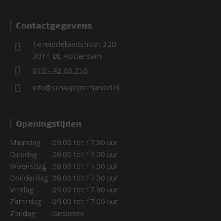
Contactgegevens
1e middellandstraat 32B
3014 BE Rotterdam
010 - 43 63 716
info@schaapijzerhandel.nl
Openingstijden
Maandag
09.00 tot 17.30 uur
Dinsdag
09.00 tot 17.30 uur
Woensdag
09.00 tot 17.30 uur
Donderdag
09.00 tot 17.30 uur
Vrijdag
09.00 tot 17.30 uur
Zaterdag
09.00 tot 17.00 uur
Zondag
Gesloten