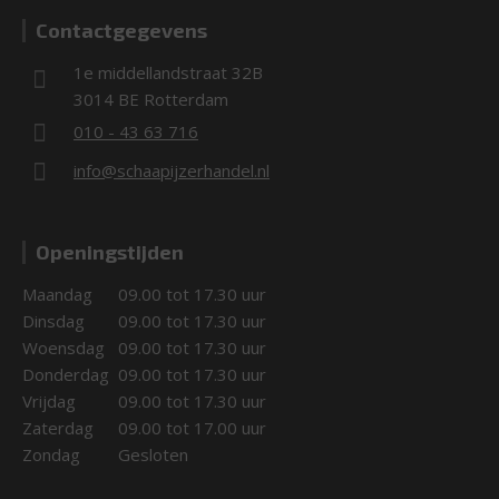
Contactgegevens
1e middellandstraat 32B
3014 BE Rotterdam
010 - 43 63 716
info@schaapijzerhandel.nl
Openingstijden
Maandag
09.00 tot 17.30 uur
Dinsdag
09.00 tot 17.30 uur
Woensdag
09.00 tot 17.30 uur
Donderdag
09.00 tot 17.30 uur
Vrijdag
09.00 tot 17.30 uur
Zaterdag
09.00 tot 17.00 uur
Zondag
Gesloten