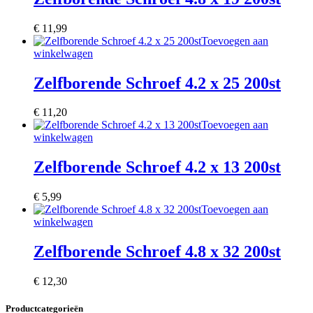
€
11,99
Toevoegen aan
winkelwagen
Zelfborende Schroef 4.2 x 25 200st
€
11,20
Toevoegen aan
winkelwagen
Zelfborende Schroef 4.2 x 13 200st
€
5,99
Toevoegen aan
winkelwagen
Zelfborende Schroef 4.8 x 32 200st
€
12,30
Productcategorieën