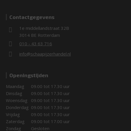
Contactgegevens
1e middellandstraat 32B
3014 BE Rotterdam
010 - 43 63 716
info@schaapijzerhandel.nl
Openingstijden
Maandag
09.00 tot 17.30 uur
Dinsdag
09.00 tot 17.30 uur
Woensdag
09.00 tot 17.30 uur
Donderdag
09.00 tot 17.30 uur
Vrijdag
09.00 tot 17.30 uur
Zaterdag
09.00 tot 17.00 uur
Zondag
Gesloten