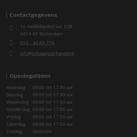
Contactgegevens
1e middellandstraat 32B
3014 BE Rotterdam
010 - 43 63 716
info@schaapijzerhandel.nl
Openingstijden
Maandag
09.00 tot 17.30 uur
Dinsdag
09.00 tot 17.30 uur
Woensdag
09.00 tot 17.30 uur
Donderdag
09.00 tot 17.30 uur
Vrijdag
09.00 tot 17.30 uur
Zaterdag
09.00 tot 17.00 uur
Zondag
Gesloten