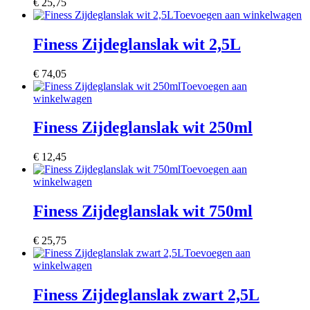
€
25,75
Toevoegen aan winkelwagen
Finess Zijdeglanslak wit 2,5L
€
74,05
Toevoegen aan
winkelwagen
Finess Zijdeglanslak wit 250ml
€
12,45
Toevoegen aan
winkelwagen
Finess Zijdeglanslak wit 750ml
€
25,75
Toevoegen aan
winkelwagen
Finess Zijdeglanslak zwart 2,5L