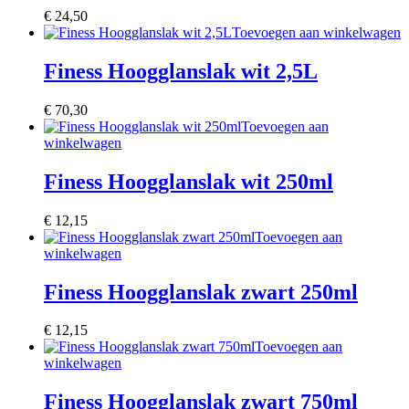
€
24,50
Toevoegen aan winkelwagen
Finess Hoogglanslak wit 2,5L
€
70,30
Toevoegen aan
winkelwagen
Finess Hoogglanslak wit 250ml
€
12,15
Toevoegen aan
winkelwagen
Finess Hoogglanslak zwart 250ml
€
12,15
Toevoegen aan
winkelwagen
Finess Hoogglanslak zwart 750ml