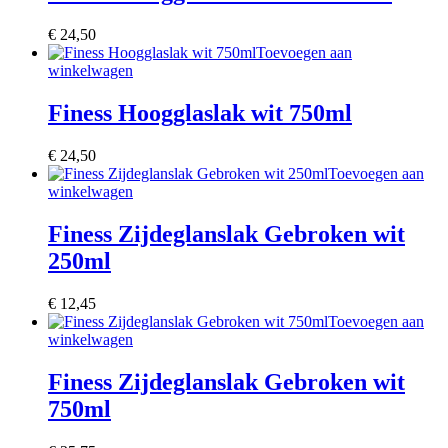
€
24,50
Toevoegen aan
winkelwagen
Finess Hoogglaslak wit 750ml
€
24,50
Toevoegen aan
winkelwagen
Finess Zijdeglanslak Gebroken wit
250ml
€
12,45
Toevoegen aan
winkelwagen
Finess Zijdeglanslak Gebroken wit
750ml