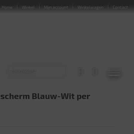
Home
Winkel
Mijn account
Winkelwagen
Contact
scherm Blauw-Wit per