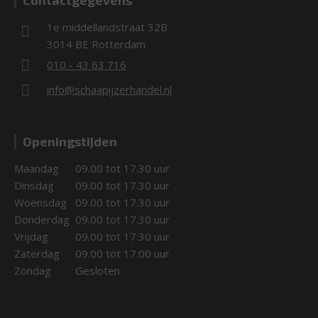
Contactgegevens
1e middellandstraat 32B
3014 BE Rotterdam
010 - 43 63 716
info@schaapijzerhandel.nl
Openingstijden
Maandag
09.00 tot 17.30 uur
Dinsdag
09.00 tot 17.30 uur
Woensdag
09.00 tot 17.30 uur
Donderdag
09.00 tot 17.30 uur
Vrijdag
09.00 tot 17.30 uur
Zaterdag
09.00 tot 17.00 uur
Zondag
Gesloten