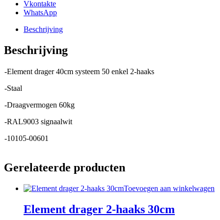
Vkontakte
WhatsApp
Beschrijving
Beschrijving
-Element drager 40cm systeem 50 enkel 2-haaks
-Staal
-Draagvermogen 60kg
-RAL9003 signaalwit
-10105-00601
Gerelateerde producten
Toevoegen aan winkelwagen
Element drager 2-haaks 30cm