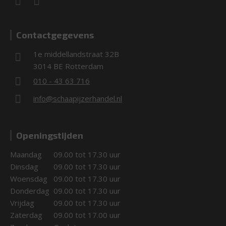
Contactgegevens
1e middellandstraat 32B
3014 BE Rotterdam
010 - 43 63 716
info@schaapijzerhandel.nl
Openingstijden
Maandag
09.00 tot 17.30 uur
Dinsdag
09.00 tot 17.30 uur
Woensdag
09.00 tot 17.30 uur
Donderdag
09.00 tot 17.30 uur
Vrijdag
09.00 tot 17.30 uur
Zaterdag
09.00 tot 17.00 uur