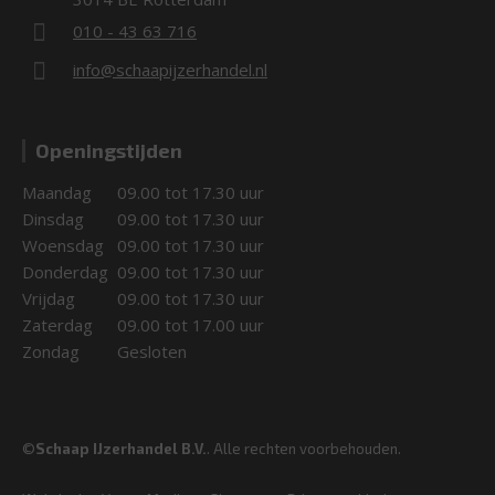
010 - 43 63 716
info@schaapijzerhandel.nl
Openingstijden
Maandag
09.00 tot 17.30 uur
Dinsdag
09.00 tot 17.30 uur
Woensdag
09.00 tot 17.30 uur
Donderdag
09.00 tot 17.30 uur
Vrijdag
09.00 tot 17.30 uur
Zaterdag
09.00 tot 17.00 uur
Zondag
Gesloten
©
Schaap IJzerhandel B.V.
. Alle rechten voorbehouden.