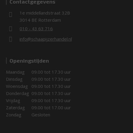
Contactgegevens
1e middellandstraat 32B
3014 BE Rotterdam
010 - 43 63 716
info@schaapijzerhandel.nl
Openingstijden
Maandag
09.00 tot 17.30 uur
Dinsdag
09.00 tot 17.30 uur
Woensdag
09.00 tot 17.30 uur
Donderdag
09.00 tot 17.30 uur
Vrijdag
09.00 tot 17.30 uur
Zaterdag
09.00 tot 17.00 uur
Zondag
Gesloten