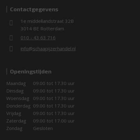
Contactgegevens
1e middellandstraat 32B
3014 BE Rotterdam
010 - 43 63 716
info@schaapijzerhandel.nl
Openingstijden
Maandag
09.00 tot 17.30 uur
Dinsdag
09.00 tot 17.30 uur
Woensdag
09.00 tot 17.30 uur
Donderdag
09.00 tot 17.30 uur
Vrijdag
09.00 tot 17.30 uur
Zaterdag
09.00 tot 17.00 uur
Zondag
Gesloten