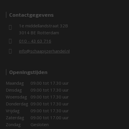
Contactgegevens
1e middellandstraat 32B
3014 BE Rotterdam
010 - 43 63 716
info@schaapijzerhandel.nl
Openingstijden
Maandag
09.00 tot 17.30 uur
Dinsdag
09.00 tot 17.30 uur
Woensdag
09.00 tot 17.30 uur
Donderdag
09.00 tot 17.30 uur
Vrijdag
09.00 tot 17.30 uur
Zaterdag
09.00 tot 17.00 uur
Zondag
Gesloten