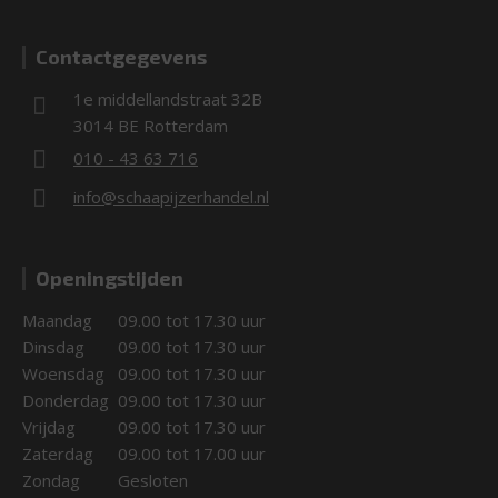
Contactgegevens
1e middellandstraat 32B
3014 BE Rotterdam
010 - 43 63 716
info@schaapijzerhandel.nl
Openingstijden
Maandag
09.00 tot 17.30 uur
Dinsdag
09.00 tot 17.30 uur
Woensdag
09.00 tot 17.30 uur
Donderdag
09.00 tot 17.30 uur
Vrijdag
09.00 tot 17.30 uur
Zaterdag
09.00 tot 17.00 uur
Zondag
Gesloten