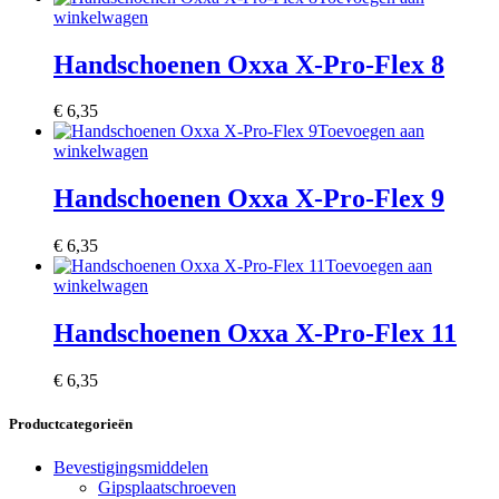
winkelwagen
Handschoenen Oxxa X-Pro-Flex 8
€
6,35
Toevoegen aan
winkelwagen
Handschoenen Oxxa X-Pro-Flex 9
€
6,35
Toevoegen aan
winkelwagen
Handschoenen Oxxa X-Pro-Flex 11
€
6,35
Productcategorieën
Bevestigingsmiddelen
Gipsplaatschroeven