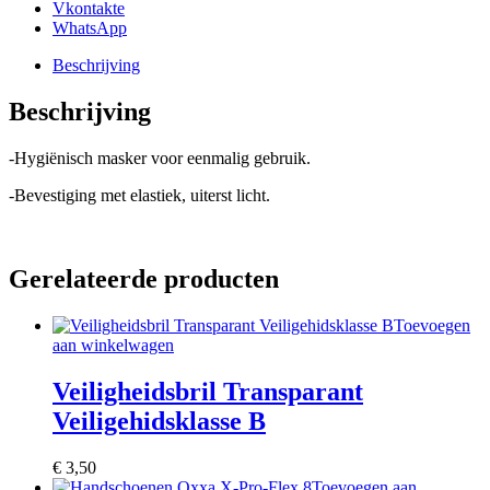
Vkontakte
WhatsApp
Beschrijving
Beschrijving
-Hygiënisch masker voor eenmalig gebruik.
-Bevestiging met elastiek, uiterst licht.
Gerelateerde producten
Toevoegen
aan winkelwagen
Veiligheidsbril Transparant
Veiligehidsklasse B
€
3,50
Toevoegen aan